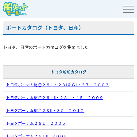
ボートカタログ（トヨタ、日産）
トヨタ、日産のボートカタログを集めました。
トヨタ船舶カタログ
トヨタポーナム総合２６Ｌ・２８Ⅱ＆ＧⅡ・３７ ２００３
トヨタポーナム総合２６ＬⅡ・２８Ｌ・４５ ２００９
トヨタポーナム総合２８Ⅲ・３５ ２０１２
トヨタポーナム２６Ｌ ２００５
トヨタポーナム２６ＬⅡ ２００８