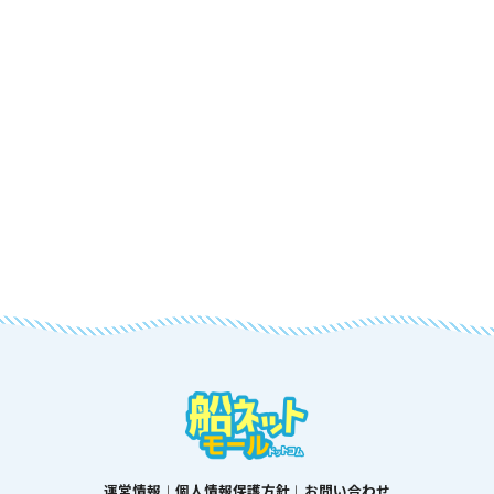
運営情報
個人情報保護方針
お問い合わせ