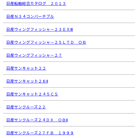
日産船舶総合カタログ ２０１３
日産Ｎ３４コンバーチブル
日産ウィングフィッシャ－２３ＥＸⅢ
日産ウィングフィッシャ－２５ＬＴＤ ＯＢ
日産ウィングフィッシャ－２７
日産サンキャット２２
日産サンキャット２６Ⅱ
日産サンキャット２４５ＣＳ
日産サンクルーズ２２
日産サンクルーズ２４ＤＸ ＯＢⅡ
日産サンクルーズ２７ＦＢ １９９９