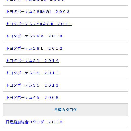
トヨタポーナム２８Ⅱ＆ＧⅡ ２００８
トヨタポーナム２８Ⅲ＆ＧⅢ ２０１１
トヨタポーナム２８Ｖ ２０１８
トヨタポーナム２８Ｌ ２０１２
トヨタポーナム３１ ２０１４
トヨタポーナム３５ ２０１１
トヨタポーナム３５ ２０１３
トヨタポーナム４５ ２００８
日産カタログ
日産船舶総合カタログ ２０１０