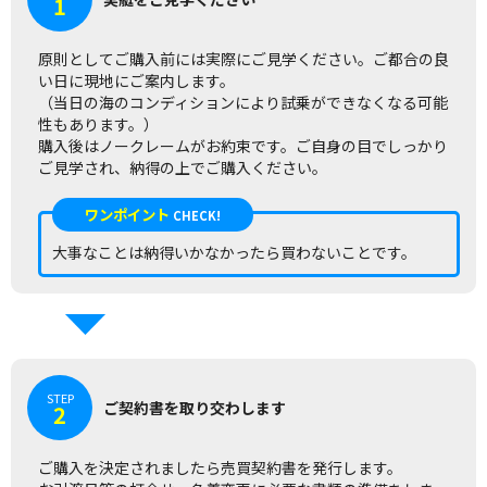
1
原則としてご購入前には実際にご見学ください。ご都合の良
い日に現地にご案内します。
（当日の海のコンディションにより試乗ができなくなる可能
性もあります。）
購入後はノークレームがお約束です。ご自身の目でしっかり
ご見学され、納得の上でご購入ください。
ワンポイント
CHECK!
大事なことは納得いかなかったら買わないことです。
STEP
ご契約書を取り交わします
2
ご購入を決定されましたら売買契約書を発行します。