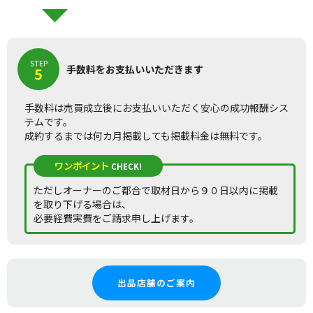
STEP
手数料をお支払いいただきます
5
手数料は売買成立後にお支払いいただく安心の成功報酬シス
テムです。
成約するまでは何カ月掲載しても掲載料金は無料です。
ワンポイント
CHECK!
ただしオーナーのご都合で取材日から９０日以内に掲載
を取り下げる場合は、
必要経費実費をご請求申し上げます。
出品店舗のご案内