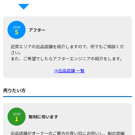
STEP
アフター
5
近郊エリアの出品店舗を紹介しますので、何でもご相談くだ
さい。
また、ご希望でしたらアフターエンジニアの紹介をします。
⇒出品店舗 一覧
売りたい方
STEP
取材に伺います
1
出品店舗がオーナーのご都合の良い日にお伺いし、船の詳細