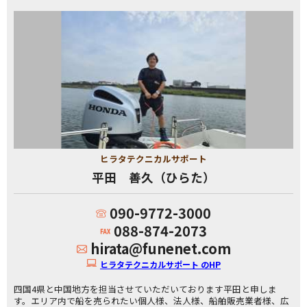
ヒラタテクニカルサポート
平田 善久（ひらた）
090-9772-3000
088-874-2073
hirata@funenet.com
ヒラタテクニカルサポート のHP
四国4県と中国地方を担当させていただいております平田と申しま
す。エリア内で船を売られたい個人様、法人様、船舶販売業者様、広