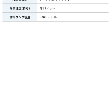
最高速度(参考)
約23ノット
燃料タンク容量
300リットル