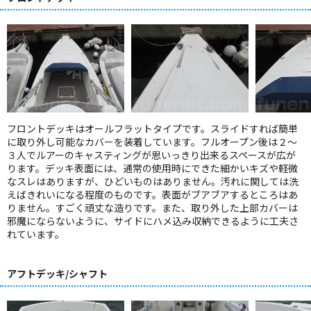
フロントデッキはオールフラットタイプです。スライドすれば簡単
に取り外し可能なカバーを装着しています。フルオープン後は２～
３人でルアーのキャスティングが思いっきり出来るスペースが広が
ります。デッキ表面には、通常の使用時にできた細かいキズや軽微
なスレはありますが、ひどいものはありません。汚れに関しては洗
えばきれいになる程度のものです。表面がブアブアするところはあ
りません。すごく頑丈な造りです。また、取り外した上部カバーは
邪魔にならないように、サイドにハメ込み収納できるように工夫さ
れています。
アフトデッキ/シャフト