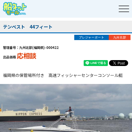
テンペスト 44フィート
プレジャーボート
九州北部
管理番号：九州北部(福岡県)-000422
応相談
出品価格
福岡県の保管場所付き 高速フィッシャーセンターコンソール艇