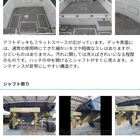
アフトデッキもフラットスペースが広がっています。デッキ表面に
は、通常の使用時にできた細かいキズや軽微なスレはありますが、
ひどいものはありません。汚れに関しては洗えばきれいになる程度
のものです。ハッチの中を開けるとシャフトがすぐに見えます。メ
ンテナンスが非常にしやすい構造です。
シャフト周り