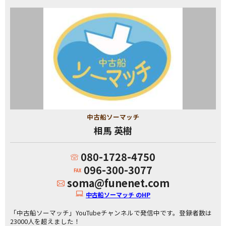
中古船ソーマッチ
相馬 英樹
080-1728-4750
096-300-3077
soma@funenet.com
中古船ソーマッチ のHP
「中古船ソーマッチ」YouTubeチャンネルで発信中です。登録者数は
23000人を超えました！