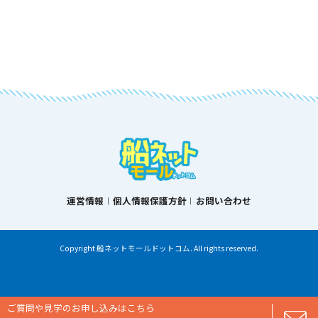
運営情報
個人情報保護方針
お問い合わせ
Copyright 船ネットモールドットコム. All rights reserved.
ご質問や見学のお申し込みはこちら