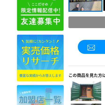
この商品を見た方