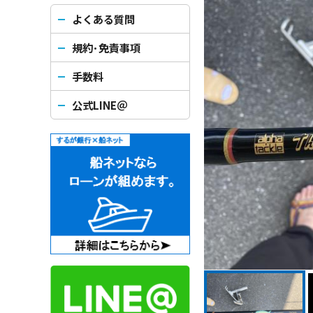
よくある質問
規約･免責事項
手数料
公式LINE＠