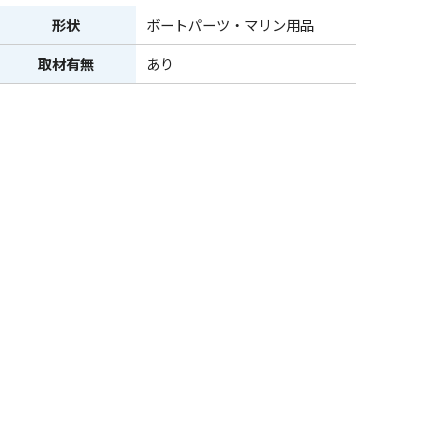
形状
ボートパーツ・マリン用品
取材有無
あり