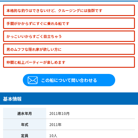
本格的な釣りはできないけど、クルージングには抜群です
手間がかからずにすぐに乗れる船です
かっこいいからすごく目立ちゃう
男のムフフな隠れ家が欲しい方に
仲間と船上パーティーが楽しめます
この船について問い合わせる
基本情報
進水年月
2011年10月
年式
2011年
定員
10人