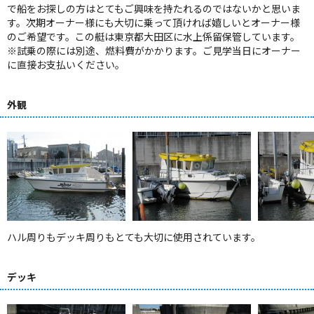
で船をお探しの方はとてもご興味を持たれるのではないかと思いま
す。次期オーナー様にも大切に乗って頂ければ嬉しいとオーナー様
のご希望です。この艇は東京都大田区に水上係留保管しています。
※試乗の際には別途、燃料費がかかります。ご見学当日にオーナー
に直接お支払いください。
外観
ハル周りもデッキ周りもとても大切に使用されています。
デッキ