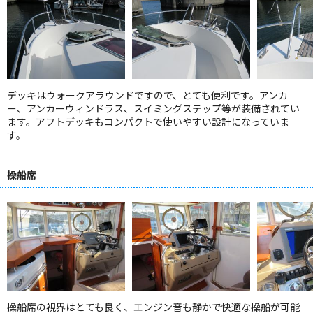
デッキはウォークアラウンドですので、とても便利です。アンカ
ー、アンカーウィンドラス、スイミングステップ等が装備されてい
ます。アフトデッキもコンパクトで使いやすい設計になっていま
す。
操船席
操船席の視界はとても良く、エンジン音も静かで快適な操船が可能