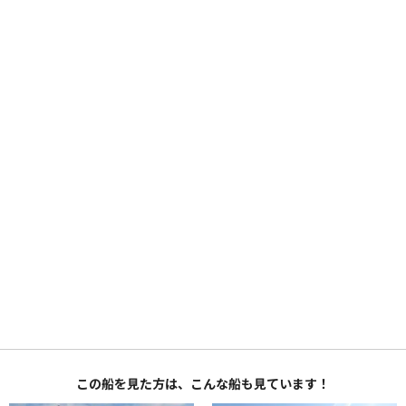
この船を見た方は、こんな船も見ています！