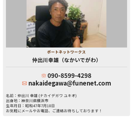
ボートネットワークス
仲出川幸雄（なかいでがわ）
090-8599-4298
nakaidegawa@funenet.com
名前：仲出川 幸雄 (ナカイデガワ ユキオ)
出身地：神奈川県横浜市
生年月日：昭和47年7月18日
お気軽にメールやお電話、ご連絡お待ちしております！