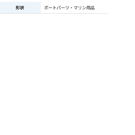
形状
ボートパーツ・マリン用品