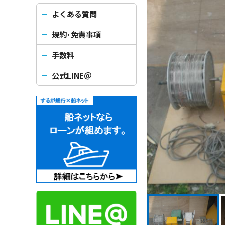
よくある質問
規約･免責事項
手数料
公式LINE＠