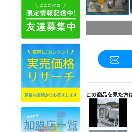
この商品を見た方