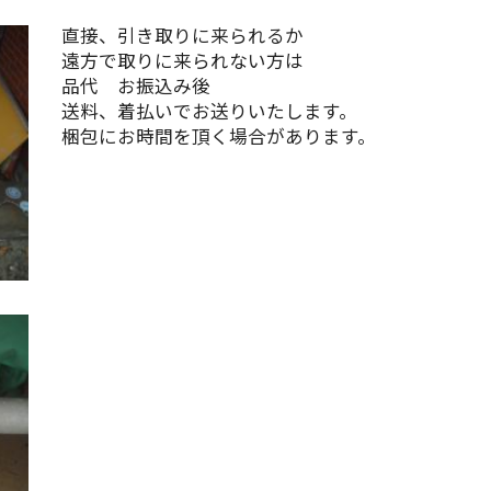
直接、引き取りに来られるか
遠方で取りに来られない方は
品代 お振込み後
送料、着払いでお送りいたします。
梱包にお時間を頂く場合があります。