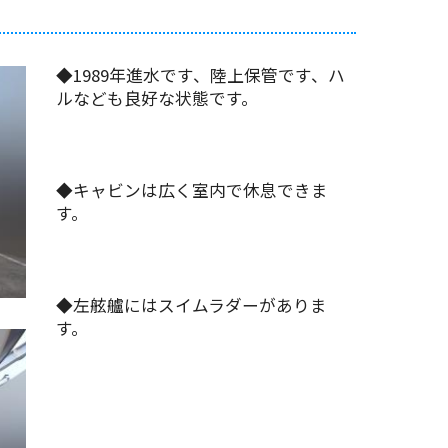
◆1989年進水です、陸上保管です、ハ
ルなども良好な状態です。
◆キャビンは広く室内で休息できま
す。
◆左舷艫にはスイムラダーがありま
す。