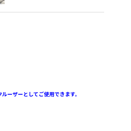
クルーザーとしてご使用できます。