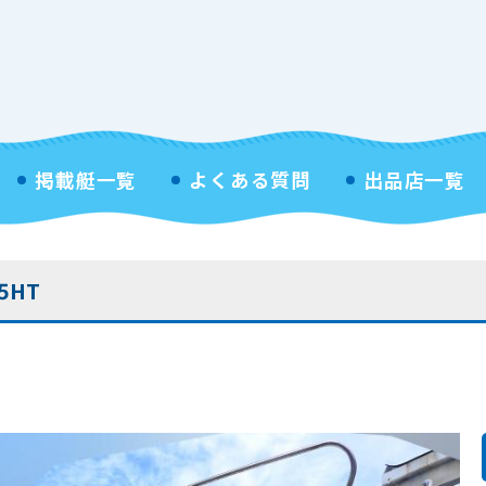
掲載艇一覧
よくある質問
出品店一覧
5HT