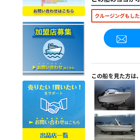
クルージングもした
この船を見た方は