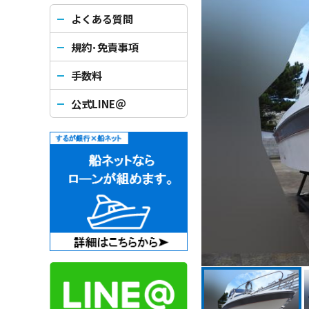
よくある質問
規約･免責事項
手数料
公式LINE＠