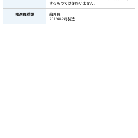
するものでは御座いません。
推進機種類
船外機
2019年2月製造