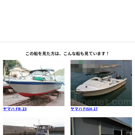
この船を見た方は、こんな船も見ています！
ヤマハ FR-23
ヤマハ FISH-17