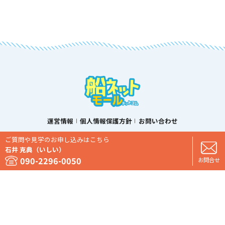
運営情報
個人情報保護方針
お問い合わせ
ご質問や見学のお申し込みはこちら
石井 克典（いしい）
Copyright 船ネットモールドットコム. All rights reserved.
090-2296-0050
お問合せ