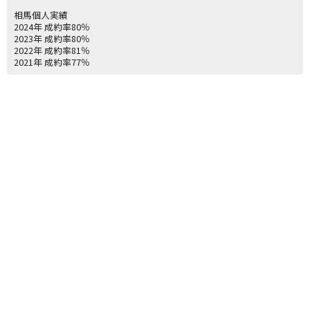
相馬個人実績
2024年 成約率80％
2023年 成約率80％
2022年 成約率81％
2021年 成約率77％