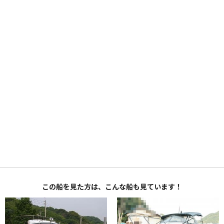
この船を見た方は、こんな船も見ています！