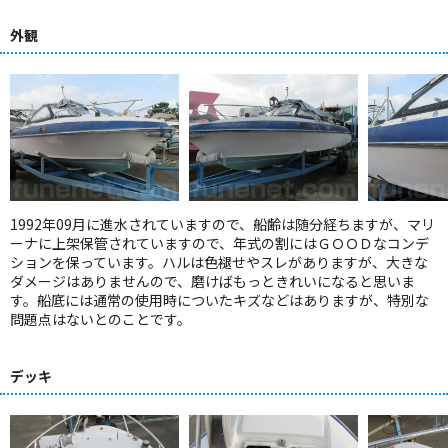
外観
1992年09月に進水されていますので、船齢は随分経ちますが、マリ
ーナに上架保管されていますので、年式の割にはＧＯＯＤなコンデ
ションを保っています。ハルは色褪せやスレがありますが、大きな
ダメージはありませんので、磨けばもっときれいになると思いま
す。船底には通常の使用時についたキズなどはありますが、特別な
問題点はないとのことです。
デッキ