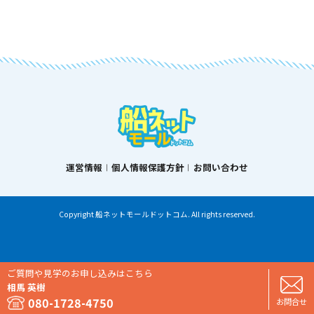
運営情報
個人情報保護方針
お問い合わせ
Copyright 船ネットモールドットコム. All rights reserved.
ご質問や見学のお申し込みはこちら
相馬 英樹
080-1728-4750
お問合せ