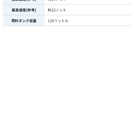
最高速度(参考)
約22ノット
燃料タンク容量
120リットル