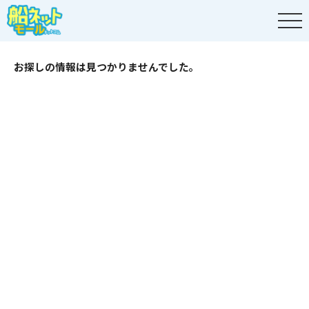
お探しの情報は見つかりませんでした。