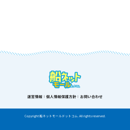
運営情報
個人情報保護方針
お問い合わせ
Copyright 船ネットモールドットコム. All rights reserved.