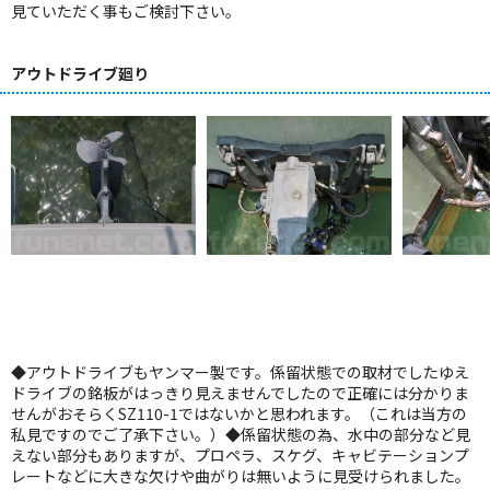
見ていただく事もご検討下さい。
アウトドライブ廻り
◆アウトドライブもヤンマー製です。係留状態での取材でしたゆえ
ドライブの銘板がはっきり見えませんでしたので正確には分かりま
せんがおそらくSZ110-1ではないかと思われます。（これは当方の
私見ですのでご了承下さい。）◆係留状態の為、水中の部分など見
えない部分もありますが、プロペラ、スケグ、キャビテーションプ
レートなどに大きな欠けや曲がりは無いように見受けられました。