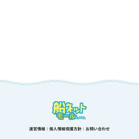
運営情報
個人情報保護方針
お問い合わせ