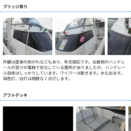
ブリッジ周り
外観は塗装の剥がれなどもあり、年式相応です。左舷側のハンドレ
ールの受けが電蝕で劣化している箇所がありましたが、ハンドレー
ル自体はしっかりしています。ワイパーは動きます。水も出ます。
両色灯、白灯は問題なく点灯します。
アフトデッキ