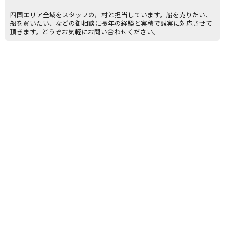
四国エリア全域をスタッフの川村と担当しています。船を売りたい、
船を買いたい、などの御相談に長年の経験と実積で誠実に対応させて
頂きます。どうぞお気軽にお問い合わせください。