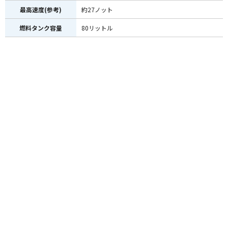
最高速度(参考)
約27ノット
燃料タンク容量
80リットル