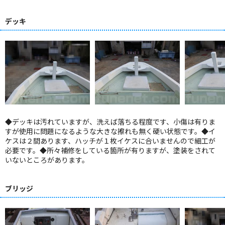
デッキ
◆デッキは汚れていますが、洗えば落ちる程度です、小傷は有りま
すが使用に問題になるような大きな擦れも無く硬い状態です。◆イ
ケスは２間あります、ハッチが１枚イケスに合いませんので細工が
必要です。◆所々補修をしている箇所が有りますが、塗装をされて
いないところがあります。
ブリッジ