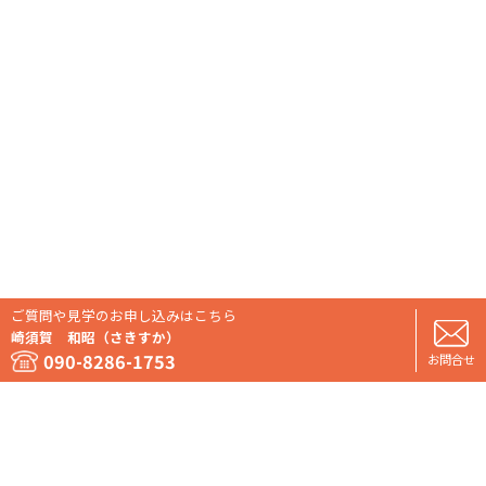
ご質問や見学のお申し込みはこちら
崎須賀 和昭（さきすか）
090-8286-1753
お問合せ