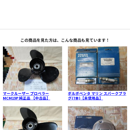
この商品を見た方は、こんな商品も見ています！
マークルーザー プロペラー
ボルボペンタ マリン スパークプラ
MCM19P 純正品 【中古品】
グ(7本)【未使用品】