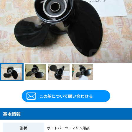
この船について問い合わせる
基本情報
形状
ボートパーツ・マリン用品