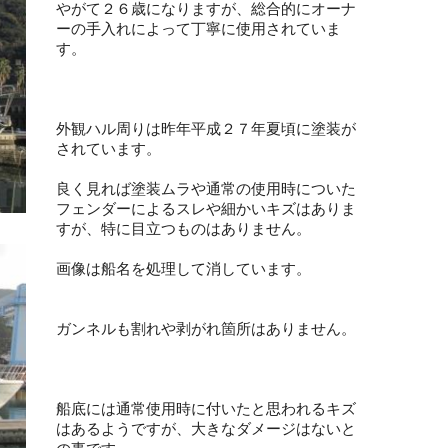
やがて２６歳になりますが、総合的にオーナ
ーの手入れによって丁寧に使用されていま
す。
外観ハル周りは昨年平成２７年夏頃に塗装が
されています。
良く見れば塗装ムラや通常の使用時についた
フェンダーによるスレや細かいキズはありま
すが、特に目立つものはありません。
画像は船名を処理して消しています。
ガンネルも割れや剥がれ箇所はありません。
船底には通常使用時に付いたと思われるキズ
はあるようですが、大きなダメージはないと