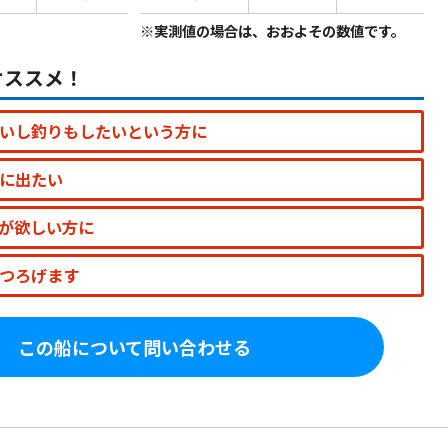
※実測値の場合は、おおよその数値です。
オススメ！
いし釣りもしたいという方に
に出たい
が欲しい方に
つろげます
この船について問い合わせる