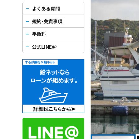
よくある質問
規約･免責事項
手数料
公式LINE＠