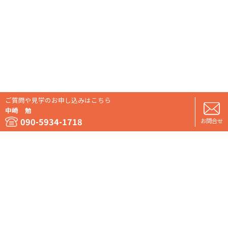
ご質問や見学のお申し込みはこちら
中崎 勉
090-5934-1718
お問合せ
運営情報
個人情報保護方針
お問い合わせ
Copyright 船ネットモールドットコム. All rights reserved.