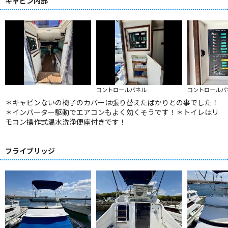
キャビン内部
コントロールパネル
コントロールパ
＊キャビンないの椅子のカバーは張り替えたばかりとの事でした！
＊インバーター駆動でエアコンもよく効くそうです！＊トイレはリ
モコン操作式温水洗浄便座付きです！
フライブリッジ