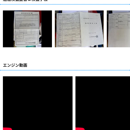
エンジン動画