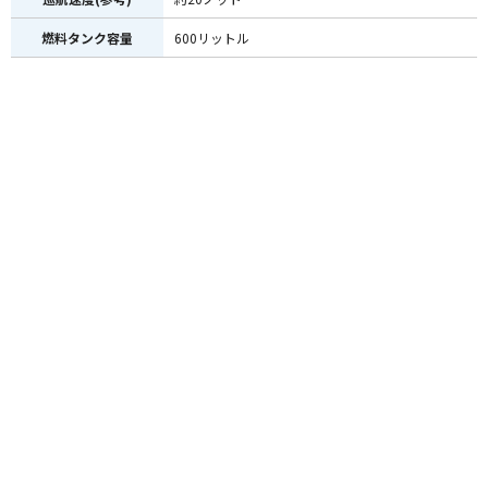
燃料タンク容量
600リットル