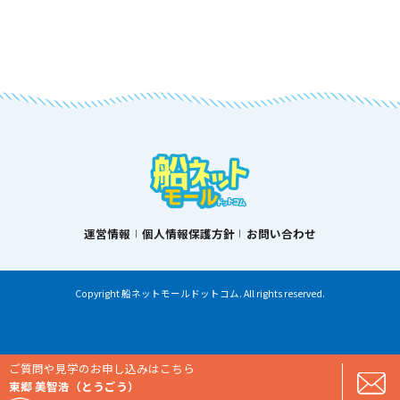
運営情報
個人情報保護方針
お問い合わせ
Copyright 船ネットモールドットコム. All rights reserved.
ご質問や見学のお申し込みはこちら
東郷 美智浩（とうごう）