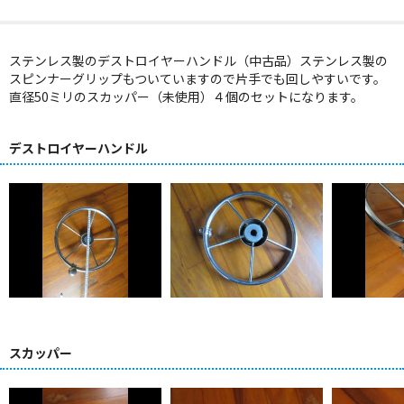
ステンレス製のデストロイヤーハンドル（中古品）ステンレス製の
スピンナーグリップもついていますので片手でも回しやすいです。
直径50ミリのスカッパー（未使用）４個のセットになります。
デストロイヤーハンドル
スカッパー