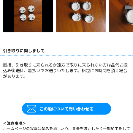
引き取りに関しまして
直接、引き取りに来られるか遠方で取りに来られない方は品代お振
込み後送料、着払いでお送りいたします。梱包にお時間を頂く場合
があります。
この船について問い合わせる
＜注意事項＞
ホームページの写真は船名を消したり、背景をぼかしたり一部加工をして