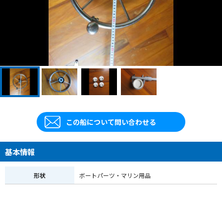
この船について問い合わせる
基本情報
形状
ボートパーツ・マリン用品