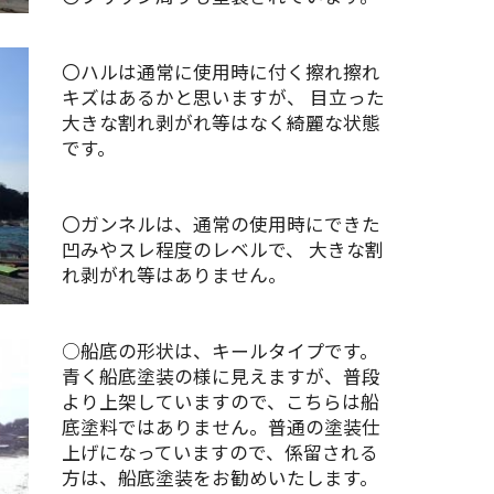
〇ハルは通常に使用時に付く擦れ擦れ
キズはあるかと思いますが、 目立った
大きな割れ剥がれ等はなく綺麗な状態
です。
〇ガンネルは、通常の使用時にできた
凹みやスレ程度のレベルで、 大きな割
れ剥がれ等はありません。
○船底の形状は、キールタイプです。
青く船底塗装の様に見えますが、普段
より上架していますので、こちらは船
底塗料ではありません。普通の塗装仕
上げになっていますので、係留される
方は、船底塗装をお勧めいたします。