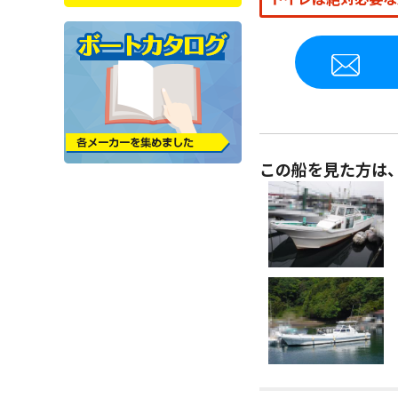
この船を見た方は