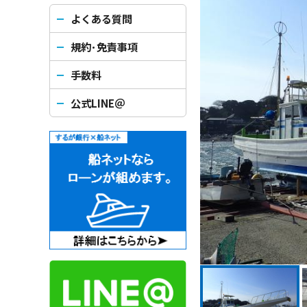
よくある質問
規約･免責事項
手数料
公式LINE＠