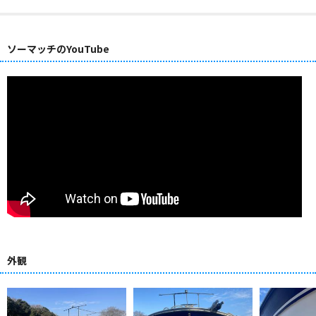
ソーマッチのYouTube
外観