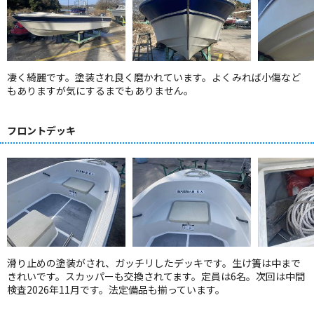
凄く綺麗です。塗装され良く磨かれています。よくみれば小傷など
もありますが気にするまでもありません。
フロントデッキ
滑り止めの塗装がされ、ガッチリしたデッキです。生け簀は中まで
きれいです。スカッパーも交換されてます。定員は6名。次回は中間
検査2026年11月です。法定備品も揃っています。