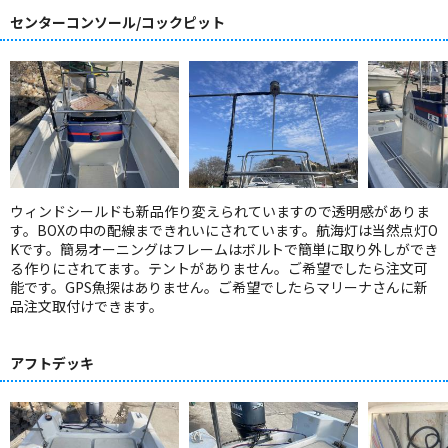
センターコンソール/コックピット
ウィンドシールドも新品作り変えられていますので透明感がありま
す。BOXの中の配線まできれいにされています。航海灯は当然点灯O
Kです。簡易オーニングはフレームはボルトで簡単に取り外しができ
る作りにされてます。テントがありません。ご希望でしたら注文可
能です。GPS魚探はありません。ご希望でしたらマリーナさんに新
品注文取付けできます。
アフトデッキ