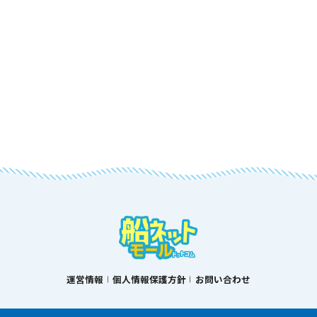
運営情報
個人情報保護方針
お問い合わせ