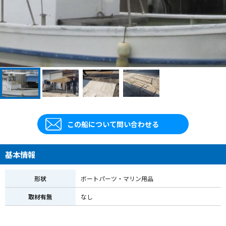
この船について問い合わせる
基本情報
形状
ボートパーツ・マリン用品
取材有無
なし