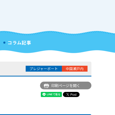
コラム記事
プレジャーボート
中国瀬戸内
印刷ページを開く