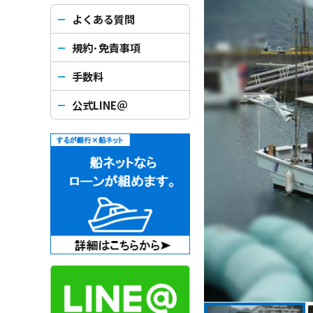
よくある質問
規約･免責事項
手数料
公式LINE＠