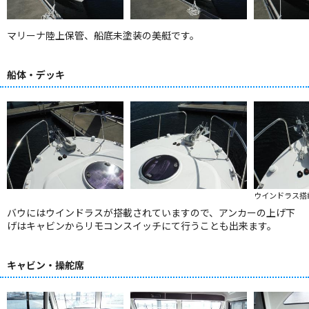
マリーナ陸上保管、船底未塗装の美艇です。
船体・デッキ
ウインドラス搭
バウにはウインドラスが搭載されていますので、アンカーの上げ下
げはキャビンからリモコンスイッチにて行うことも出来ます。
キャビン・操舵席