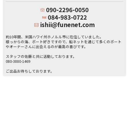
090-2296-0050
084-983-0722
ishii@funenet.com
約10年間、米国ハワイ州ホノルル市に在住していました。
根っからの海、ボート好きですので、船ネットを通じて多くのボート
やオーナーさんに出会えるのが最高の喜びです。
スタッフの佐藤と共に活動しております。
080-3880-1469
ご出品お待ちしております。