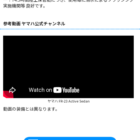
実施機関等 良好です。
参考動画 ヤマハ公式チャンネル
ヤマハ FR-23 Active Sedan
動画の装備とは異なります。