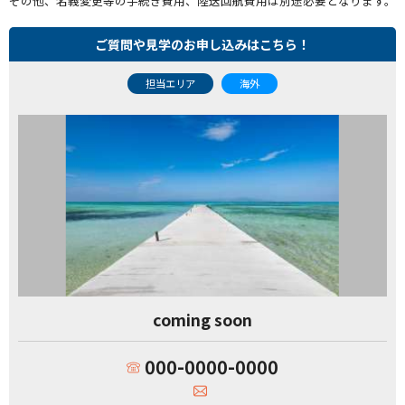
その他、名義変更等の手続き費用、陸送回航費用は別途必要となります。
ご質問や見学のお申し込みはこちら！
担当エリア
海外
coming soon
000-0000-0000