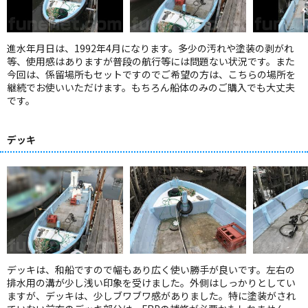
進水年月日は、1992年4月になります。多少の汚れや塗装の剥がれ
等、使用感はありますが普段の航行等には問題ない状況です。また
今回は、係留場所もセットですのでご希望の方は、こちらの場所を
継続でお使いいただけます。もちろん船体のみのご購入でも大丈夫
です。
デッキ
デッキは、和船ですので幅もあり広く使い勝手が良いです。左右の
排水用の溝が少し浅い印象を受けました。外側はしっかりとしてい
ますが、デッキは、少しブワブワ感がありました。特に塗装がされ