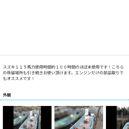
スズキ１１５馬力使用時間約１００時間のほぼ未使用です！こちら
の係留場所も引き続きお使い頂けます。エンジンだけの部品取りで
もオススメです！
外観