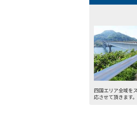
四国エリア全域を
応させて頂きます