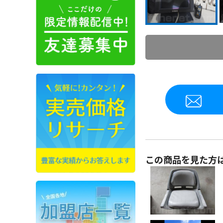
この商品を見た方