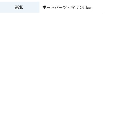
形状
ボートパーツ・マリン用品