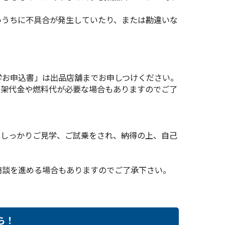
いうちに不具合が発生していたり、または勘違いな
学お申込書」は出品店舗までお申しつけください。
下架代金や燃料代が必要な場合もありますのでご了
らしっかりご見学、ご試乗をされ、納得の上、自己
商談を進める場合もありますのでご了承下さい。
ら！