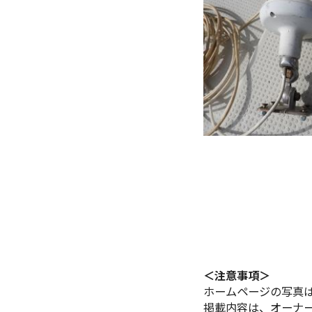
＜注意事項＞
ホームページの写真
掲載内容は、オーナ