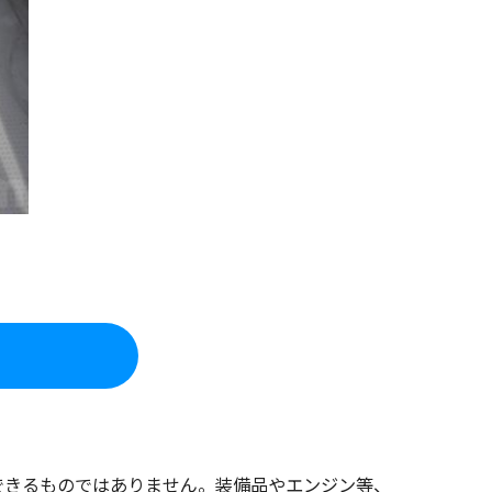
できるものではありません。装備品やエンジン等、