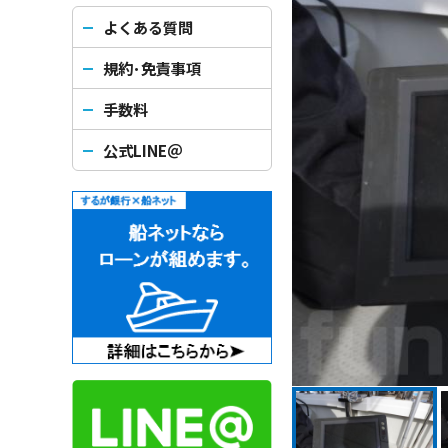
よくある質問
規約･免責事項
手数料
公式LINE＠