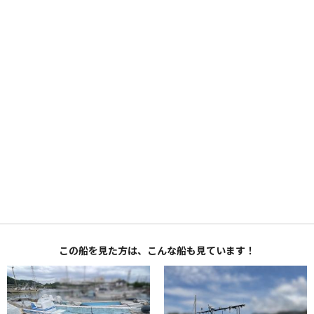
この船を見た方は、こんな船も見ています！