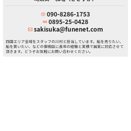
090-8286-1753
0895-25-0428
sakisuka@funenet.com
四国エリア全域をスタッフの川村と担当しています。船を売りたい、
船を買いたい、などの御相談に長年の経験と実積で誠実に対応させて
頂きます。どうぞお気軽にお問い合わせください。