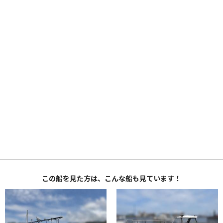
この船を見た方は、こんな船も見ています！