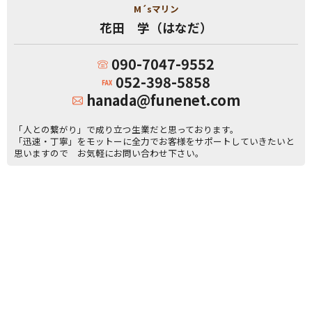
M´sマリン
花田 学（はなだ）
090-7047-9552
052-398-5858
hanada@funenet.com
「人との繋がり」で成り立つ生業だと思っております。
「迅速・丁寧」をモットーに全力でお客様をサポートしていきたいと
思いますので お気軽にお問い合わせ下さい。