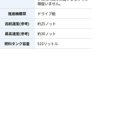
御座いません。
推進機種類
ドライブ艇
巡航速度(参考)
約25ノット
最高速度(参考)
約30ノット
燃料タンク容量
510リットル