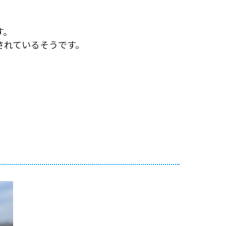
す。
されているそうです。