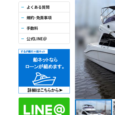
よくある質問
規約･免責事項
手数料
公式LINE＠