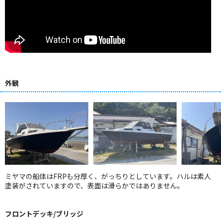
外観
ミヤマの船体はFRPも分厚く、がっちりとしています。ハルは素人
塗装がされていますので、表面は滑らかではありません。
フロントデッキ/ブリッジ