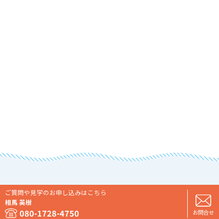
ご質問や見学のお申し込みはこちら
相馬 英樹
080-1728-4750
お問合せ