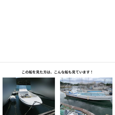
この船を見た方は、こんな船も見ています！