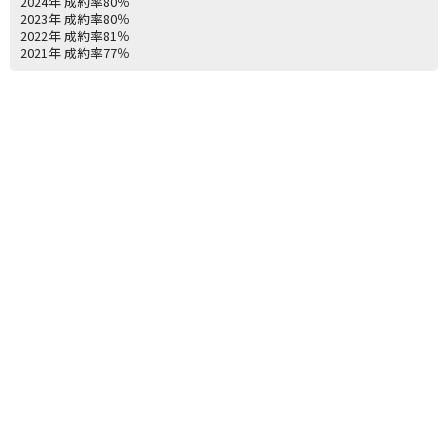
2024年 成約率80％
2023年 成約率80％
2022年 成約率81％
2021年 成約率77％