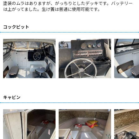
塗装のムラはありますが、がっちりとしたデッキです。バッテリー
は上がってました。生け簀は普通に使用可能です。
コックピット
キャビン