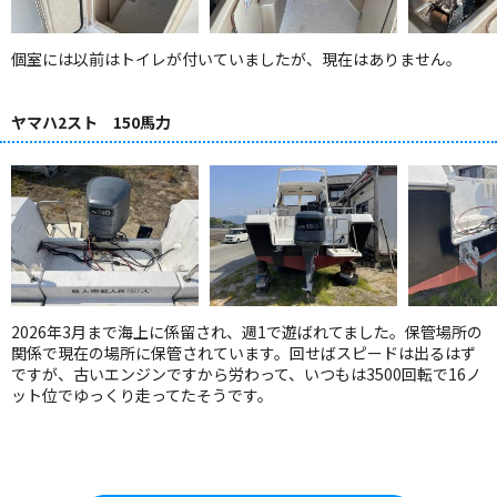
個室には以前はトイレが付いていましたが、現在はありません。
ヤマハ2スト 150馬力
2026年3月まで海上に係留され、週1で遊ばれてました。保管場所の
関係で現在の場所に保管されています。回せばスピードは出るはず
ですが、古いエンジンですから労わって、いつもは3500回転で16ノ
ット位でゆっくり走ってたそうです。