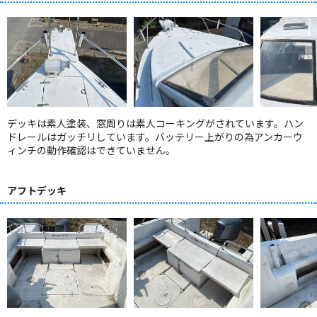
デッキは素人塗装、窓周りは素人コーキングがされています。ハン
ドレールはガッチリしています。バッテリー上がりの為アンカーウ
ィンチの動作確認はできていません。
アフトデッキ