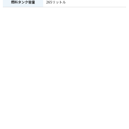
燃料タンク容量
265リットル