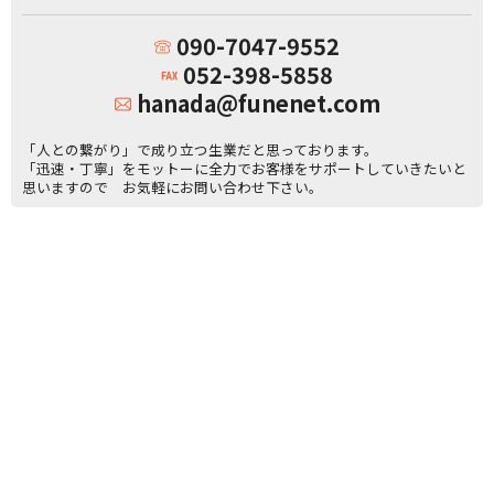
090-7047-9552
052-398-5858
hanada@funenet.com
「人との繋がり」で成り立つ生業だと思っております。
「迅速・丁寧」をモットーに全力でお客様をサポートしていきたいと
思いますので お気軽にお問い合わせ下さい。