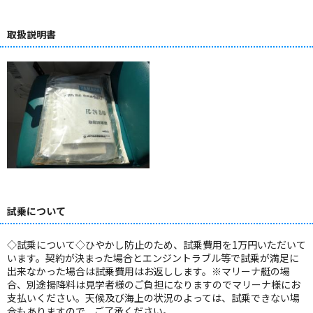
取扱説明書
試乗について
◇試乗について◇ひやかし防止のため、試乗費用を1万円いただいて
います。契約が決まった場合とエンジントラブル等で試乗が満足に
出来なかった場合は試乗費用はお返しします。※マリーナ艇の場
合、別途揚降料は見学者様のご負担になりますのでマリーナ様にお
支払いください。天候及び海上の状況のよっては、試乗できない場
合もありますので、ご了承ください。