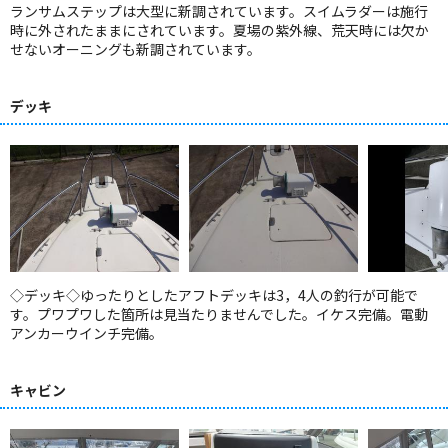
ランサムステップは大型に新調されています。スイムラダーは施行
時に外されたままにされています。夏場の紫外線、荒天時には欠か
せないオーニングも新調されています。
デッキ
◇デッキ◇ゆったりとしたアフトデッキは3，4人の釣行が可能で
す。プワプワした箇所は見当たりませんでした。イケス完備。電動
アンカーウインチ完備。
キャビン