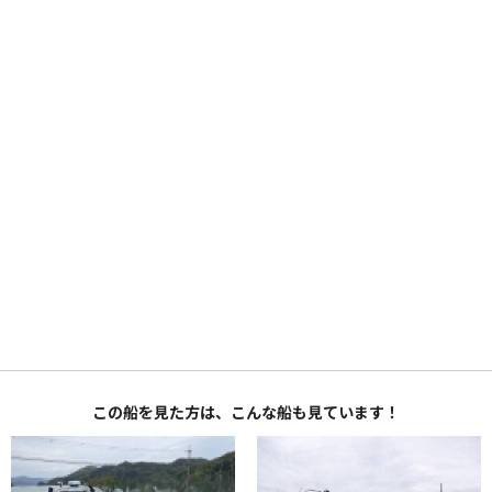
この船を見た方は、こんな船も見ています！