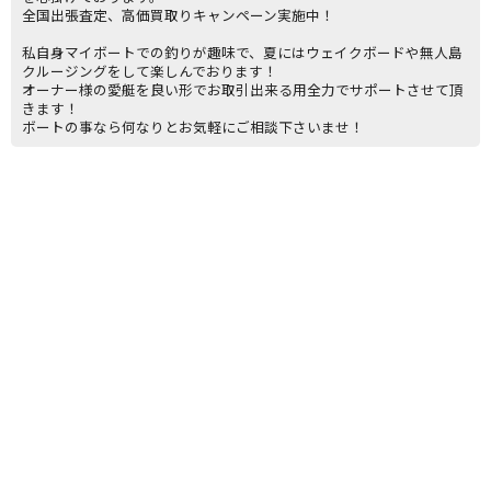
全国出張査定、高価買取りキャンペーン実施中！
私自身マイボートでの釣りが趣味で、夏にはウェイクボードや無人島
クルージングをして楽しんでおります！
オーナー様の愛艇を良い形でお取引出来る用全力でサポートさせて頂
きます！
ボートの事なら何なりとお気軽にご相談下さいませ！