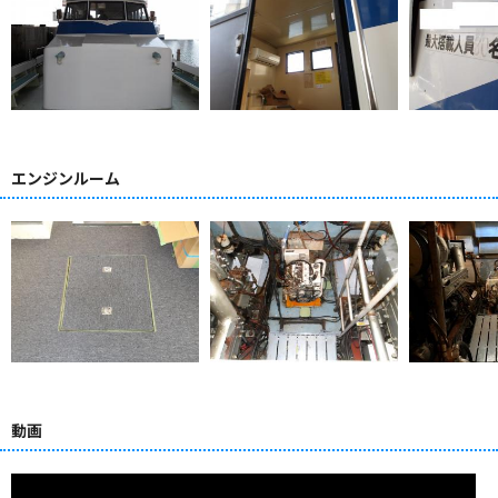
エンジンルーム
動画