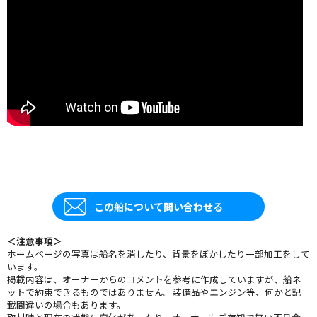
この船について問い合わせる
＜注意事項＞
ホームページの写真は船名を消したり、背景をぼかしたり一部加工をして
います。
掲載内容は、オーナーからのコメントを参考に作成していますが、船ネ
ットで約束できるものではありません。装備品やエンジン等、何かと記
載間違いの場合もあります。