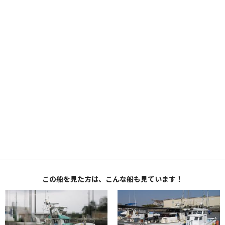
この船を見た方は、こんな船も見ています！