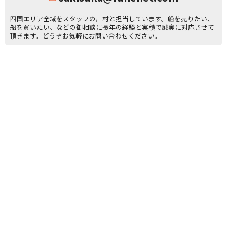
四国エリア全域をスタッフの川村と担当しています。船を売りたい、
船を買いたい、などの御相談に長年の経験と実積で誠実に対応させて
頂きます。どうぞお気軽にお問い合わせください。