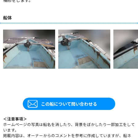
補修をします。
船体
この船について問い合わせる
＜注意事項＞
ホームページの写真は船名を消したり、背景をぼかしたり一部加工をして
います。
掲載内容は、オーナーからのコメントを参考に作成していますが、船ネ