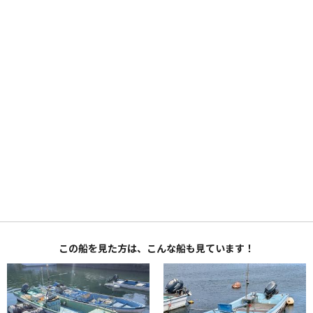
この船を見た方は、こんな船も見ています！