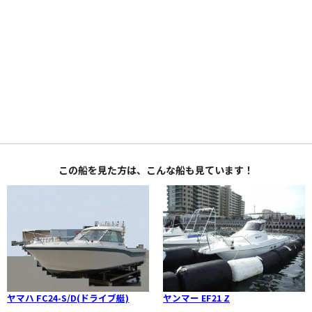
この船を見た方は、こんな船も見ています！
ヤマハ FC24-S/D(ドライブ艇)
ヤンマー EF21 Z