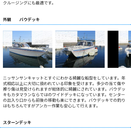
クルージングにも最適です。
外観 バウデッキ
ニッサンサンキャットとすぐにわかる綺麗な船型をしています。年
式相応以上に大切に扱われている印象を受けます。多少の当て傷や
擦り傷は見受けられますが総体的に綺麗にされています。バウデッ
キもカタマランならではのワイドデッキになっています。センター
の出入り口からも前後の移動も楽にできます。バウデッキでの釣り
はもちろんですがアンカー作業も安心して行えます。
スターンデッキ