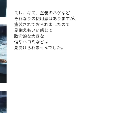
スレ、キズ、塗装のハゲなど
それなりの使用感はありますが、
塗装されておられましたので
見栄えもいい感じで
致命的な大きな
傷やヘコミなどは
見受けられませんでした。