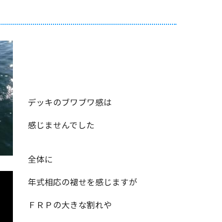
デッキのブワブワ感は
感じませんでした
全体に
年式相応の褪せを感じますが
ＦＲＰの大きな割れや