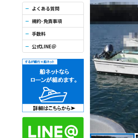
よくある質問
規約･免責事項
手数料
公式LINE＠