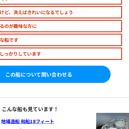
けど、洗えばきれいになるでしょう
るのが趣味な方に
な船です
しっかりしています
この船について問い合わせる
、こんな船も見ています！
地場造船 和船18フィート