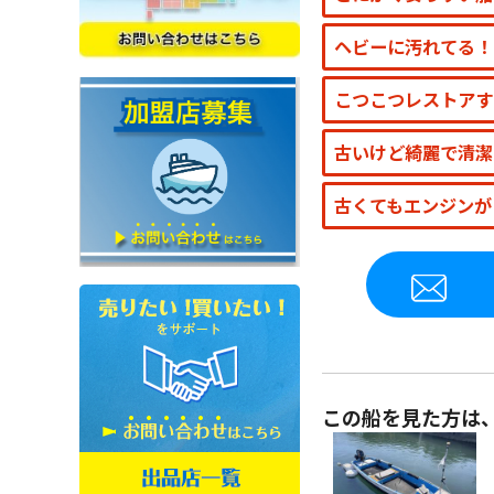
ヘビーに汚れてる！
こつこつレストアす
古いけど綺麗で清潔
古くてもエンジンが
この船を見た方は