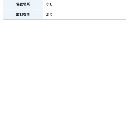
保管場所
なし
取材有無
あり