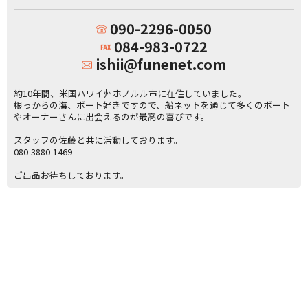
090-2296-0050
084-983-0722
ishii@funenet.com
約10年間、米国ハワイ州ホノルル市に在住していました。
根っからの海、ボート好きですので、船ネットを通じて多くのボート
やオーナーさんに出会えるのが最高の喜びです。
スタッフの佐藤と共に活動しております。
080-3880-1469
ご出品お待ちしております。