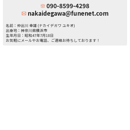
090-8599-4298
nakaidegawa@funenet.com
名前：仲出川 幸雄 (ナカイデガワ ユキオ)
出身地：神奈川県横浜市
生年月日：昭和47年7月18日
お気軽にメールやお電話、ご連絡お待ちしております！