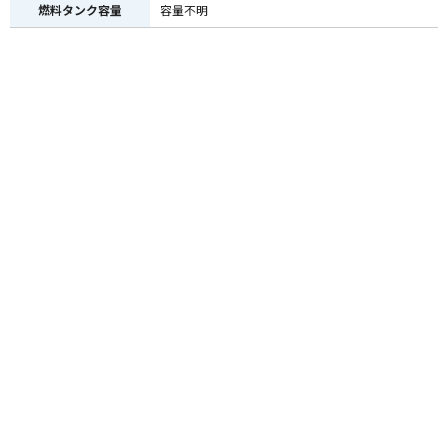
燃料タンク容量
容量不明