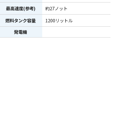
最高速度(参考)
約27ノット
燃料タンク容量
1200リットル
発電機