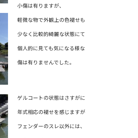
小傷は有りますが、
軽微な物で外観上の色褪せも
少なく比較的綺麗な状態にて
個人的に見ても気になる様な
傷は有りませんでした。
ゲルコートの状態はさすがに
年式相応の褪せを感じますが
フェンダーのスレ以外には、