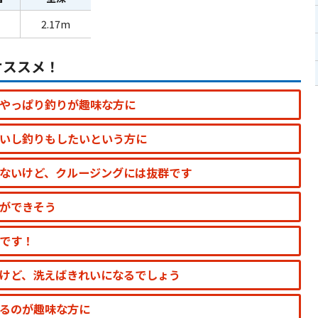
2.17m
オススメ！
やっぱり釣りが趣味な方に
いし釣りもしたいという方に
ないけど、クルージングには抜群です
ができそう
です！
けど、洗えばきれいになるでしょう
るのが趣味な方に