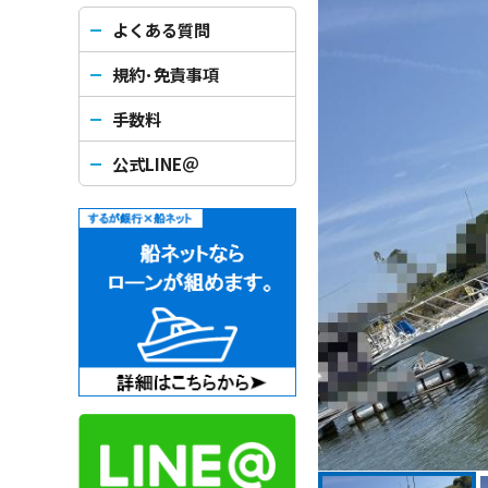
よくある質問
規約･免責事項
手数料
公式LINE＠