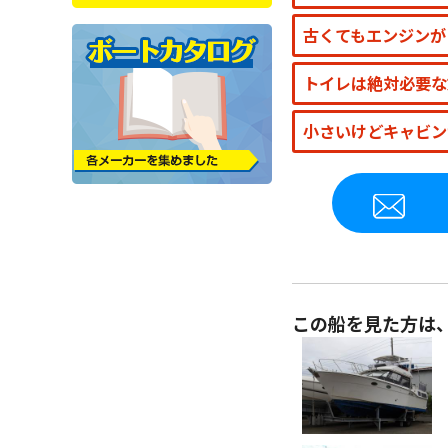
古くてもエンジンが
トイレは絶対必要な
小さいけどキャビン
この船を見た方は