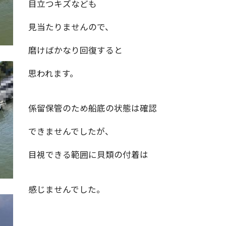
目立つキズなども
見当たりませんので、
磨けばかなり回復すると
思われます。
係留保管のため船底の状態は確認
できませんでしたが、
目視できる範囲に貝類の付着は
感じませんでした。