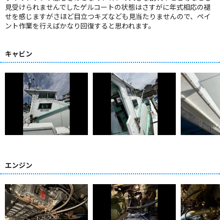
見受けられませんでしたゲルコートの状態はさすがに年式相応の褪
せを感じますがさほど目立つキズなども見当たりませんので、ペイ
ント作業を行えばかなり回復すると思われます。
キャビン
エンジン