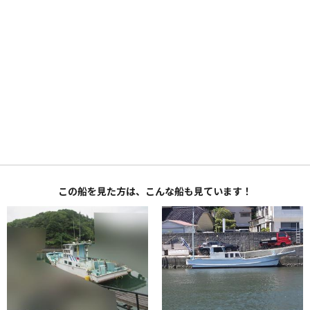
この船を見た方は、こんな船も見ています！