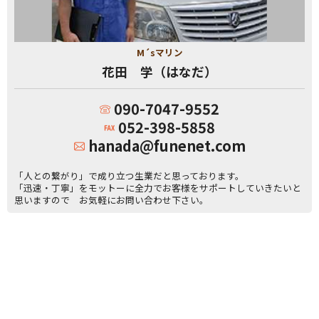
M´sマリン
花田 学（はなだ）
090-7047-9552
052-398-5858
hanada@funenet.com
「人との繋がり」で成り立つ生業だと思っております。
「迅速・丁寧」をモットーに全力でお客様をサポートしていきたいと
思いますので お気軽にお問い合わせ下さい。