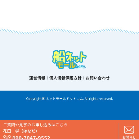
運営情報
個人情報保護方針
お問い合わせ
Copyright 船ネットモールドットコム. All rights reserved.
ご質問や見学のお申し込みはこちら
花田 学（はなだ）
090-7047-9552
お問合せ