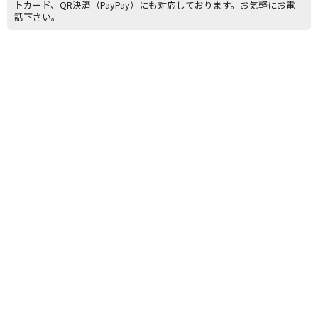
トカード、QR決済（PayPay）にも対応しております。お気軽にお電
話下さい。