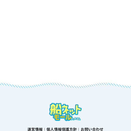
運営情報
個人情報保護方針
お問い合わせ