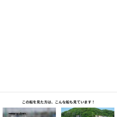
この船を見た方は、こんな船も見ています！