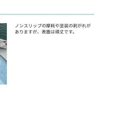
ノンスリップの摩耗や塗装の剥がれが
ありますが、表面は頑丈です。