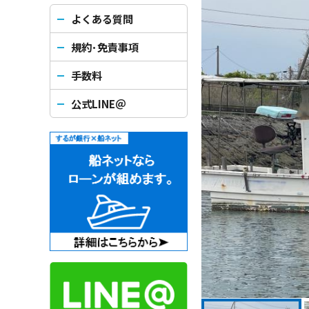
よくある質問
規約･免責事項
手数料
公式LINE＠