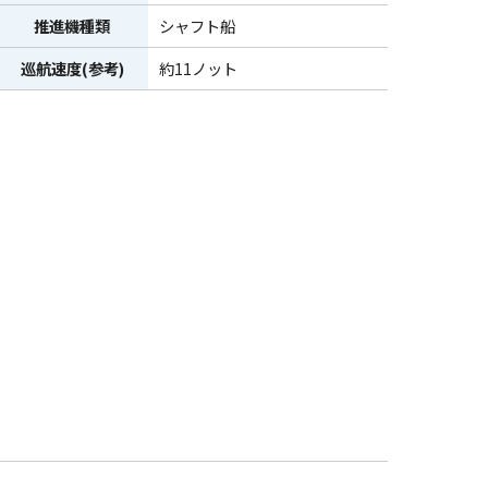
推進機種類
シャフト船
巡航速度(参考)
約11ノット