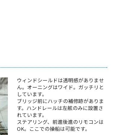
ウィンドシールドは透明感がありませ
ん。オーニングはワイド。ガッチリと
しています。
ブリッジ前にハッチの補修跡がありま
す。ハンドレールは左舷のみに設置さ
れています。
ステアリング、前進後進のリモコンは
OK。ここでの操船は可能です。