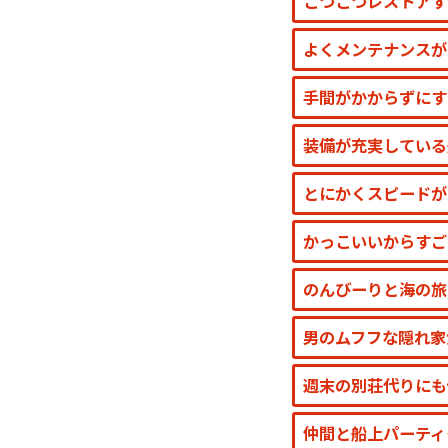
こつこつレストアす
よくメンテナンスが
手間がかからずにす
装備が充実している
とにかくスピードが
かっこいいからすご
のんびーりと海の旅
男のムフフな隠れ家
週末の別荘代りにも
仲間と船上パーティ