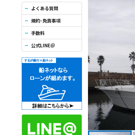
よくある質問
規約･免責事項
手数料
公式LINE＠