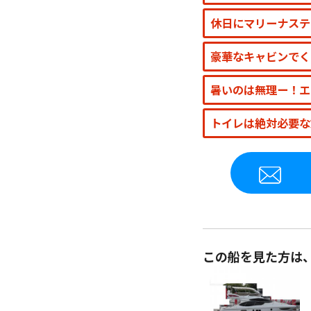
休日にマリーナステ
豪華なキャビンでく
暑いのは無理ー！エ
トイレは絶対必要な
この船を見た方は