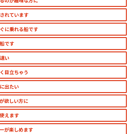
るのが趣味な方に
されています
ぐに乗れる船です
船です
速い
く目立ちゃう
に出たい
が欲しい方に
使えます
ーが楽しめます