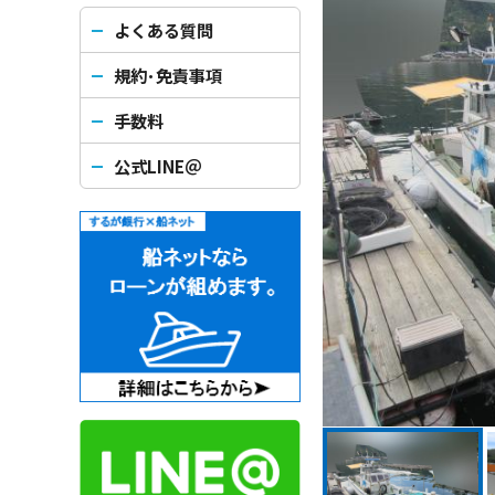
よくある質問
規約･免責事項
手数料
公式LINE＠