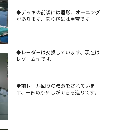
◆デッキの前後には屋形、オーニング
があります、釣り客には重宝です。
◆レーダーは交換しています、現在は
レゾーム型です。
◆前レール回りの改造をされていま
す、一部取り外しができる造りです。