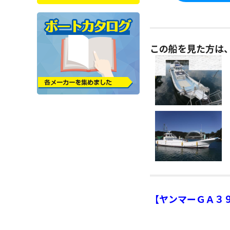
この船を見た方は
【ヤンマーＧＡ３