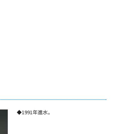
◆1991年進水。